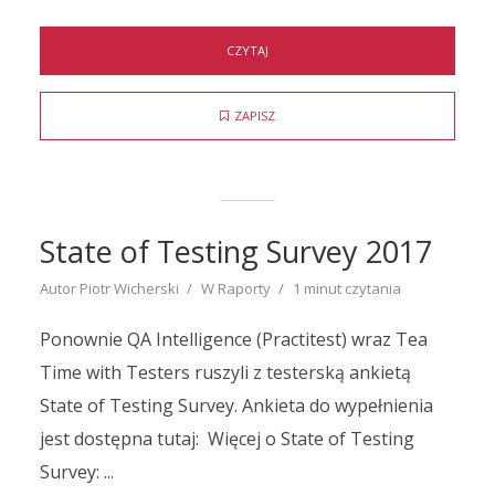
CZYTAJ
ZAPISZ
State of Testing Survey 2017
Autor
Piotr Wicherski
W
Raporty
1 minut czytania
Ponownie QA Intelligence (Practitest) wraz Tea
Time with Testers ruszyli z testerską ankietą
State of Testing Survey. Ankieta do wypełnienia
jest dostępna tutaj: Więcej o State of Testing
Survey: ...