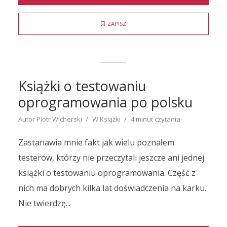
ZAPISZ
Książki o testowaniu
oprogramowania po polsku
Autor
Piotr Wicherski
W
Książki
4 minut czytania
Zastanawia mnie fakt jak wielu poznałem
testerów, którzy nie przeczytali jeszcze ani jednej
książki o testowaniu oprogramowania. Część z
nich ma dobrych kilka lat doświadczenia na karku.
Nie twierdzę...