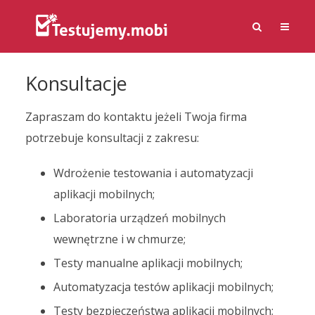
Konsultacje
Zapraszam do kontaktu jeżeli Twoja firma
potrzebuje konsultacji z zakresu:
Wdrożenie testowania i automatyzacji
aplikacji mobilnych;
Laboratoria urządzeń mobilnych
wewnętrzne i w chmurze;
Testy manualne aplikacji mobilnych;
Automatyzacja testów aplikacji mobilnych;
Testy bezpieczeństwa aplikacji mobilnych;